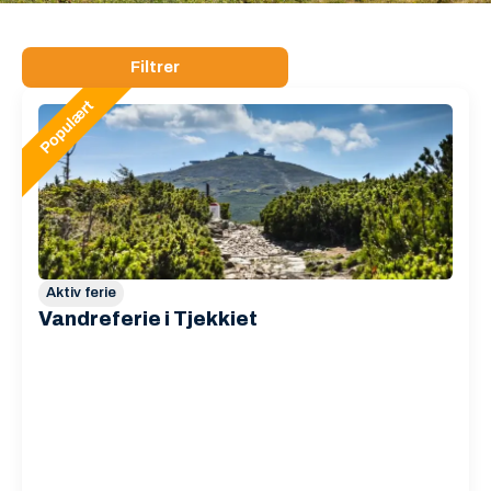
Filtrer
Aktiv ferie
Vandreferie i Tjekkiet