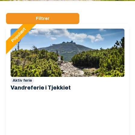
Filtrer
Aktiv ferie
Vandreferie i Tjekkiet