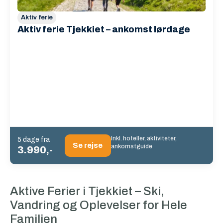
Aktiv ferie
Aktiv ferie Tjekkiet – ankomst lørdage
Inkl. hoteller, aktiviteter,
5 dage fra
Se rejse
ankomstguide
3.990,-
Aktive Ferier i Tjekkiet – Ski,
Vandring og Oplevelser for Hele
Familien