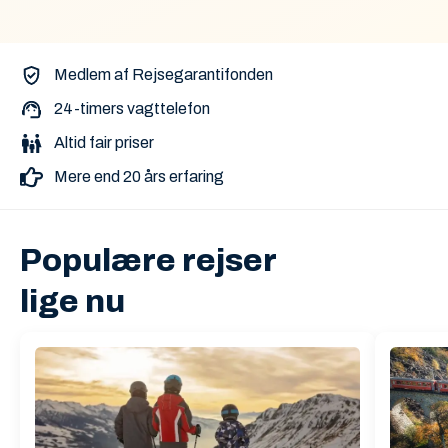
Medlem af Rejsegarantifonden
24-timers vagttelefon
Altid fair priser
Mere end 20 års erfaring
Populære rejser
lige nu