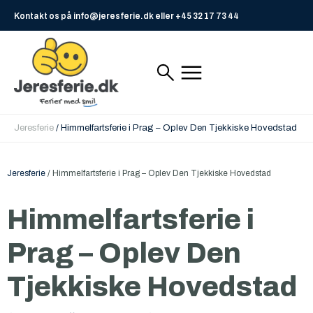
Kontakt os på info@jeresferie.dk eller +45 32 17 73 44
Jeresferie
/
Himmelfartsferie i Prag – Oplev Den Tjekkiske Hovedstad
Jeresferie
/
Himmelfartsferie i Prag – Oplev Den Tjekkiske Hovedstad
Himmelfartsferie i
Prag – Oplev Den
Tjekkiske Hovedstad